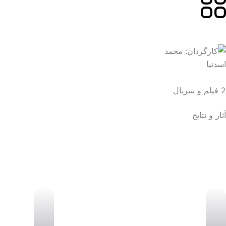
2 فیلم و سریال
آثار و نتایج