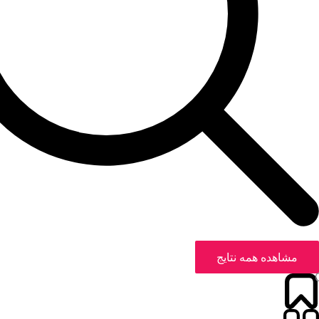
مشاهده همه نتایج