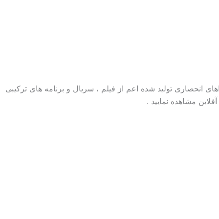
ای انحصاری تولید شده اعم از فیلم ، سریال و برنامه های ترکیبی
فلاین مشاهده نمایید .