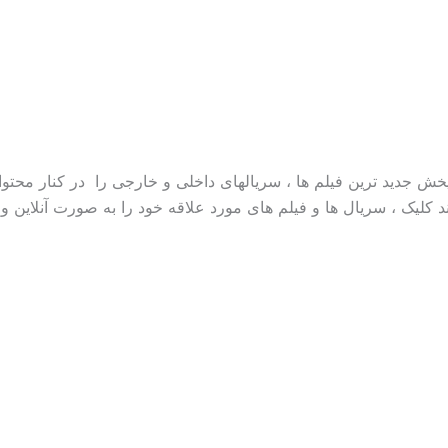
خش جدید ترین فیلم ها ، سریالهای داخلی و خارجی را در کنار محتواه
 کلیک ، سریال ها و فیلم های مورد علاقه خود را به صورت آنلاین و آ