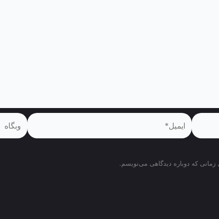
ایمیل*
وبگاه
 زمانی که دوباره دیدگاهی می‌نویسم.