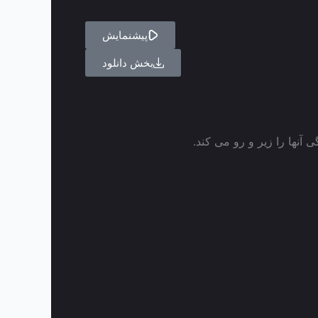
پیشنمایش
بخش دانلود
 آنها را زیر و رو می کند.