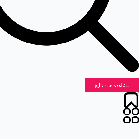
مشاهده همه نتایج