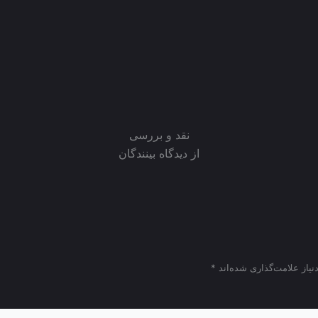
نقد و بررسی
از دیدگاه بینندگان
یاز علامت‌گذاری شده‌اند
*