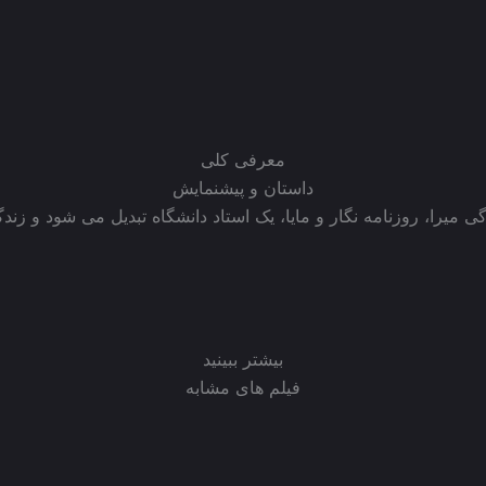
معرفی کلی
داستان و پیشنمایش
 میرا، روزنامه نگار و مایا، یک استاد دانشگاه تبدیل می شود و زندگی
بیشتر ببینید
فیلم های مشابه