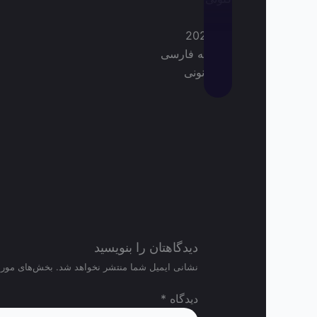
2026
دوبله فارسی
قانونی
دیدگاهتان را بنویسید
نشانی ایمیل شما منتشر نخواهد شد.
بخش‌های موردن
دیدگاه
*