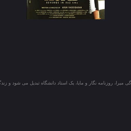
 میرا، روزنامه نگار و مایا، یک استاد دانشگاه تبدیل می شود و زندگی