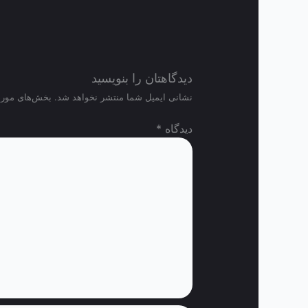
دیدگاهتان را بنویسید
نشانی ایمیل شما منتشر نخواهد شد.
بخش‌های موردن
دیدگاه
*