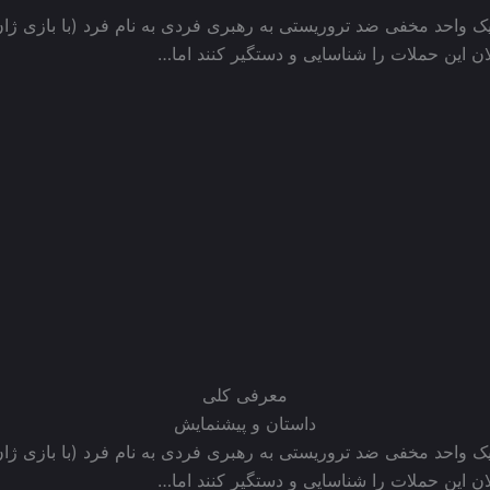
ت پاریس در نوامبر سال 2015، پلیس یک واحد مخفی ضد تروریستی به رهبری فردی به نام فر
ن این حملات را شناسایی و دستگیر کنند اما…
معرفی کلی
داستان و پیشنمایش
ت پاریس در نوامبر سال 2015، پلیس یک واحد مخفی ضد تروریستی به رهبری فردی به نام فر
ن این حملات را شناسایی و دستگیر کنند اما…