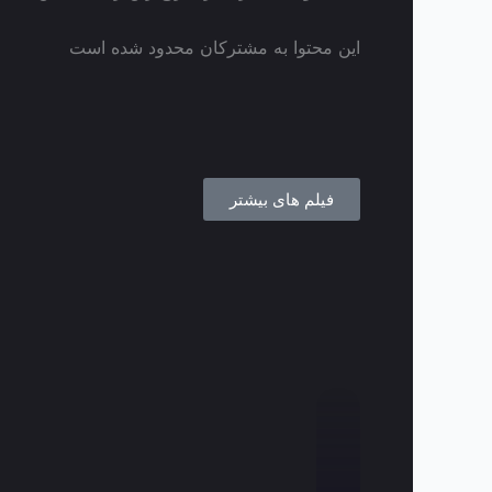
این محتوا به مشترکان محدود شده است
فیلم های بیشتر