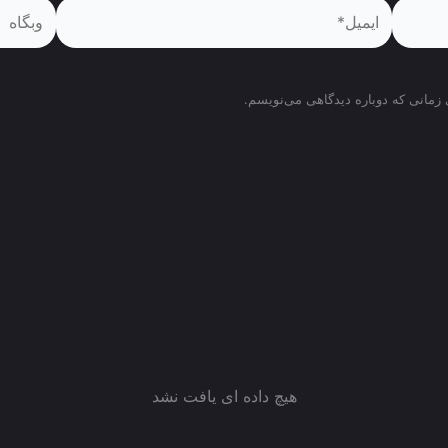
ایمیل*
وبگاه
 زمانی که دوباره دیدگاهی می‌نویسم.
هیچ داده ای یافت نشد