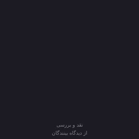
نقد و بررسی
از دیدگاه بینندگان