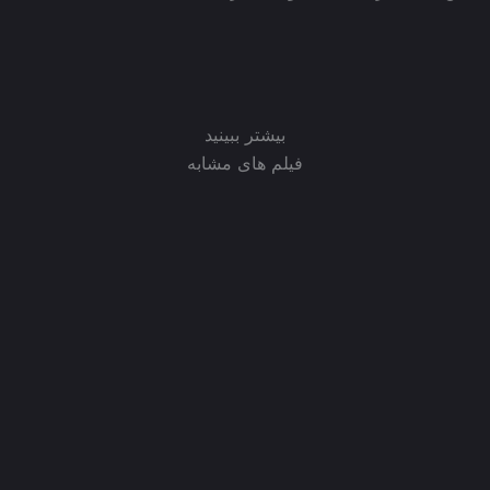
بیشتر ببینید
فیلم های مشابه