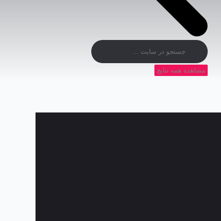
مشاهده همه نتایج